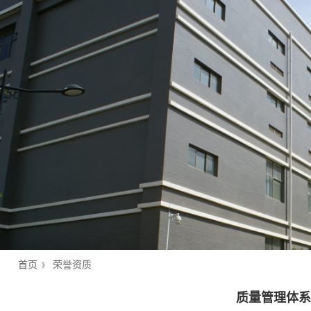
首页
荣誉资质
》
质量管理体系