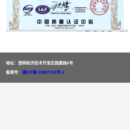
地址：昆明经济技术开发区园景路6号
备案号：
滇ICP备 19007234号-1