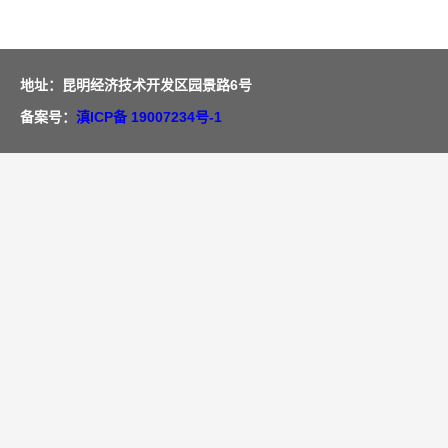
地址：昆明经济技术开发区园景路6号
备案号：
滇ICP备 19007234号-1